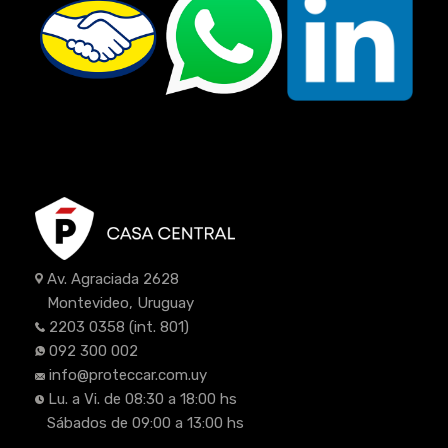
Av. Agraciada 2628
Montevideo, Uruguay
2203 0358
(int. 801)
092 300 002
info@proteccar.com.uy
Lu. a Vi. de 08:30 a 18:00 hs
Sábados de 09:00 a 13:00 hs