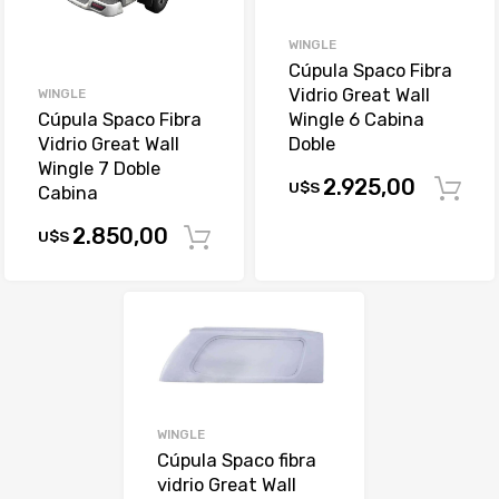
WINGLE
Cúpula Spaco Fibra
Vidrio Great Wall
WINGLE
Wingle 6 Cabina
Cúpula Spaco Fibra
Doble
Vidrio Great Wall
Wingle 7 Doble
2.925,00
U$S
Cabina
2.850,00
U$S
Comprar
WINGLE
Cúpula Spaco fibra
vidrio Great Wall