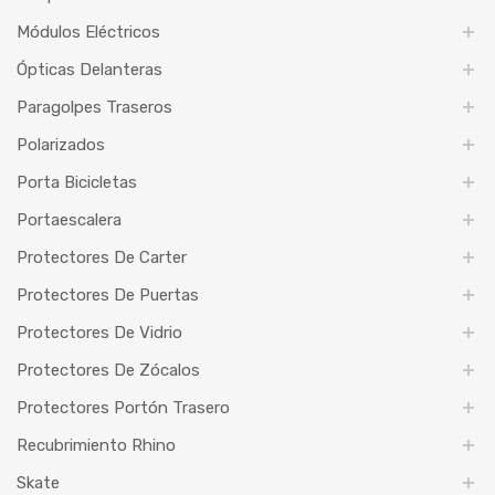
Módulos Eléctricos
Ópticas Delanteras
Paragolpes Traseros
Polarizados
Porta Bicicletas
Portaescalera
Protectores De Carter
Protectores De Puertas
Protectores De Vidrio
Protectores De Zócalos
Protectores Portón Trasero
Recubrimiento Rhino
Skate