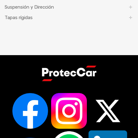
Suspensión y Dirección
Tapas rígidas