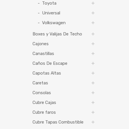
Toyota
Universal
Volkswagen
Boxes y Valijas De Techo
Cajones
Canastillas
Caños De Escape
Capotas Altas
Caretas
Consolas
Cubre Cajas
Cubre faros
Cubre Tapas Combustible