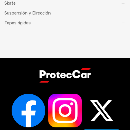
Skate
Suspensión y Dirección
Tapas rígidas