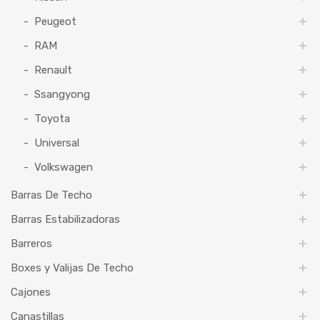
Peugeot
RAM
Renault
Ssangyong
Toyota
Universal
Volkswagen
Barras De Techo
Barras Estabilizadoras
Barreros
Boxes y Valijas De Techo
Cajones
Canastillas