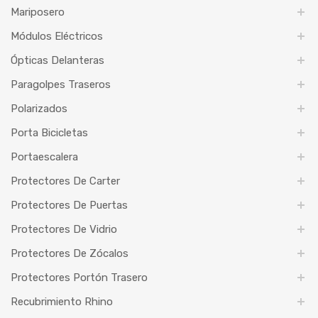
Mariposero
Módulos Eléctricos
Ópticas Delanteras
Paragolpes Traseros
Polarizados
Porta Bicicletas
Portaescalera
Protectores De Carter
Protectores De Puertas
Protectores De Vidrio
Protectores De Zócalos
Protectores Portón Trasero
Recubrimiento Rhino