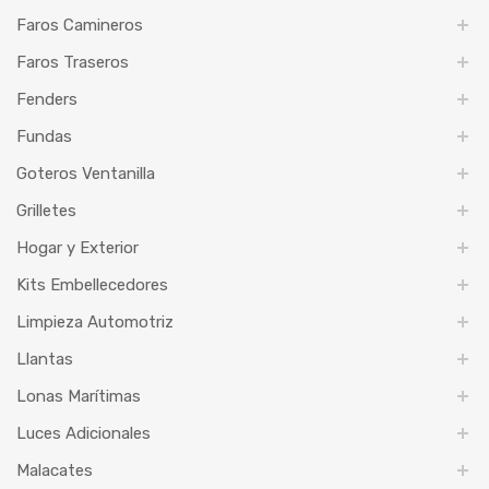
Faros Camineros
Faros Traseros
Fenders
Fundas
Goteros Ventanilla
Grilletes
Hogar y Exterior
Kits Embellecedores
Limpieza Automotriz
Llantas
Lonas Marítimas
Luces Adicionales
Malacates