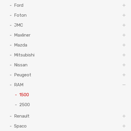
Ford
Foton
JMC
Maxliner
Mazda
Mitsubishi
Nissan
Peugeot
RAM
1500
2500
Renault
Spaco