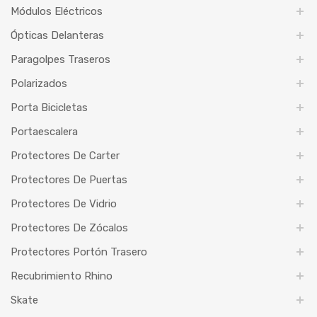
Módulos Eléctricos
Ópticas Delanteras
Paragolpes Traseros
Polarizados
Porta Bicicletas
Portaescalera
Protectores De Carter
Protectores De Puertas
Protectores De Vidrio
Protectores De Zócalos
Protectores Portón Trasero
Recubrimiento Rhino
Skate