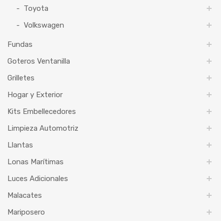
Toyota
Volkswagen
Fundas
Goteros Ventanilla
Grilletes
Hogar y Exterior
Kits Embellecedores
Limpieza Automotriz
Llantas
Lonas Marítimas
Luces Adicionales
Malacates
Mariposero