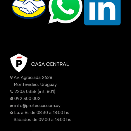
Av. Agraciada 2628
Montevideo, Uruguay
2203 0358
(int. 801)
092 300 002
info@proteccar.com.uy
Lu. a Vi. de 08:30 a 18:00 hs
Sábados de 09:00 a 13:00 hs