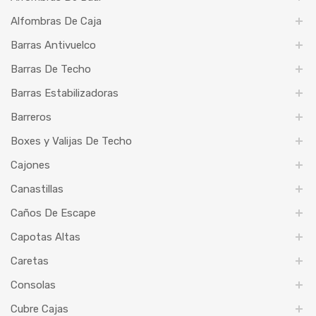
Alfombras De Caja
Barras Antivuelco
Barras De Techo
Barras Estabilizadoras
Barreros
Boxes y Valijas De Techo
Cajones
Canastillas
Caños De Escape
Capotas Altas
Caretas
Consolas
Cubre Cajas