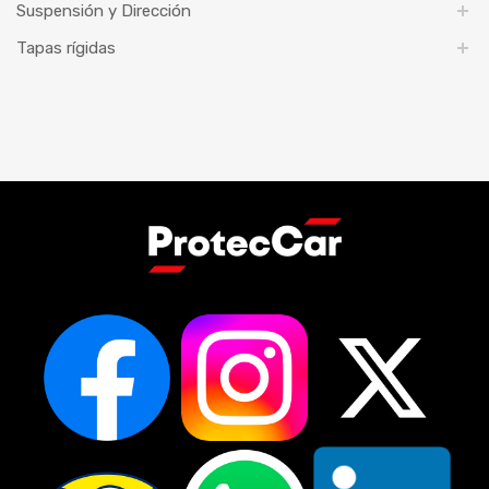
Suspensión y Dirección
Tapas rígidas