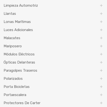
Limpieza Automotriz
Llantas
Lonas Marítimas
Luces Adicionales
Malacates
Mariposero
Módulos Eléctricos
Ópticas Delanteras
Paragolpes Traseros
Polarizados
Porta Bicicletas
Portaescalera
Protectores De Carter