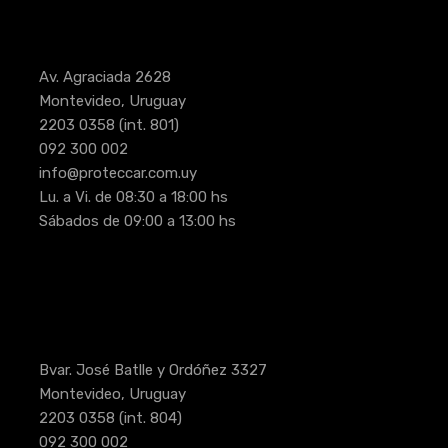
Av. Agraciada 2628
Montevideo, Uruguay
2203 0358
(int. 801)
092 300 002
info@proteccar.com.uy
Lu. a Vi. de 08:30 a 18:00 hs
Sábados de 09:00 a 13:00 hs
Bvar. José Batlle y Ordóñez 3327
Montevideo, Uruguay
2203 0358
(int. 804)
092 300 002