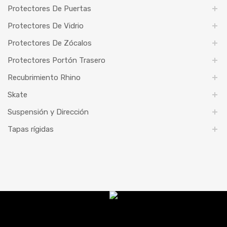
Protectores De Puertas
Protectores De Vidrio
Protectores De Zócalos
Protectores Portón Trasero
Recubrimiento Rhino
Skate
Suspensión y Dirección
Tapas rígidas