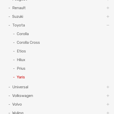
Renault
Suzuki
Toyota
Corolla
Corolla Cross
Etios
Hilux
Prius
Yaris
Universal
Volkswagen
Volvo
Wuling