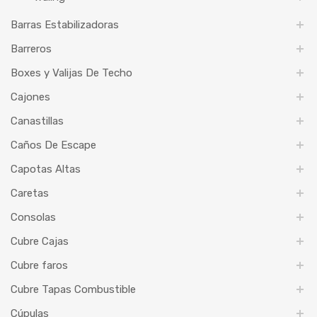
Barras Estabilizadoras
Barreros
Boxes y Valijas De Techo
Cajones
Canastillas
Caños De Escape
Capotas Altas
Caretas
Consolas
Cubre Cajas
Cubre faros
Cubre Tapas Combustible
Cúpulas