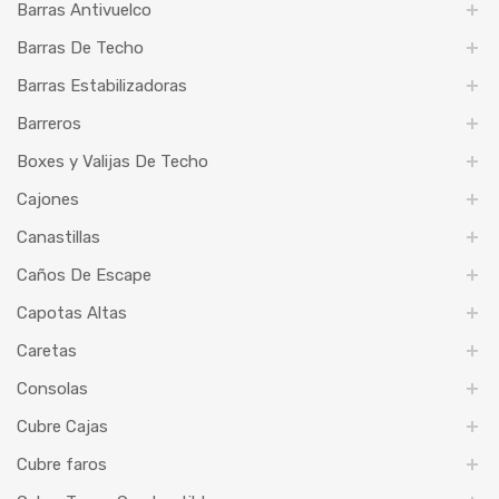
Barras Antivuelco
Barras De Techo
Barras Estabilizadoras
Barreros
Boxes y Valijas De Techo
Cajones
Canastillas
Caños De Escape
Capotas Altas
Caretas
Consolas
Cubre Cajas
Cubre faros