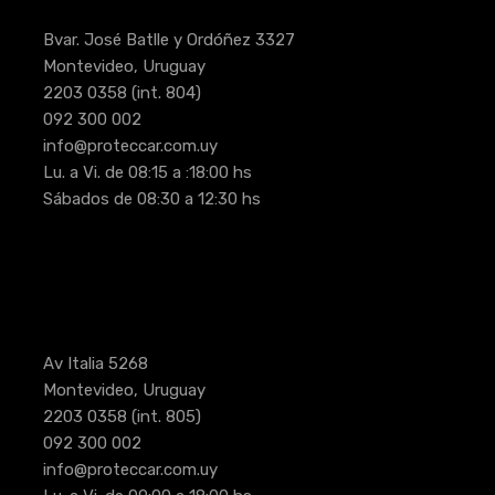
Bvar. José Batlle y Ordóñez 3327
Montevideo, Uruguay
2203 0358
(int. 804)
092 300 002
info@proteccar.com.uy
Lu. a Vi. de 08:15 a :18:00 hs
Sábados de 08:30 a 12:30 hs
Av Italia 5268
Montevideo, Uruguay
2203 0358
(int. 805)
092 300 002
info@proteccar.com.uy