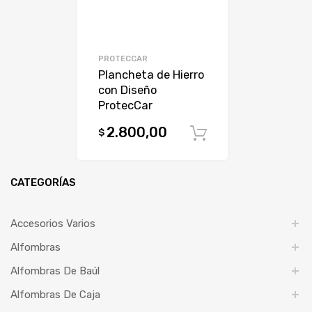
PROTECCAR
Plancheta de Hierro
con Diseño
ProtecCar
2.800,00
$
Comprar
CATEGORÍAS
Accesorios Varios
Alfombras
Alfombras De Baúl
Alfombras De Caja