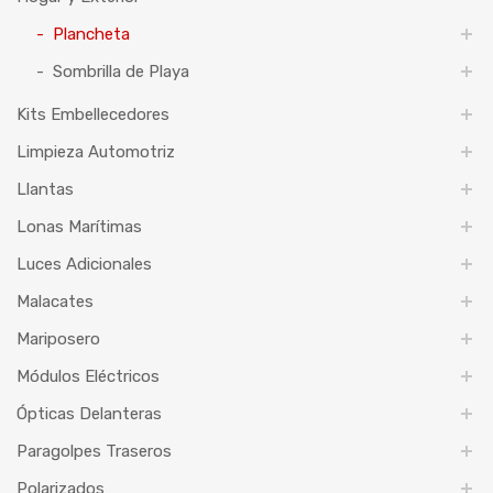
Plancheta
Sombrilla de Playa
Kits Embellecedores
Limpieza Automotriz
Llantas
Lonas Marítimas
Luces Adicionales
Malacates
Mariposero
Módulos Eléctricos
Ópticas Delanteras
Paragolpes Traseros
Polarizados