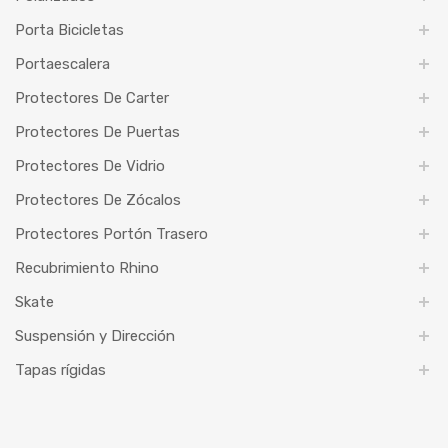
Porta Bicicletas
Portaescalera
Protectores De Carter
Protectores De Puertas
Protectores De Vidrio
Protectores De Zócalos
Protectores Portón Trasero
Recubrimiento Rhino
Skate
Suspensión y Dirección
Tapas rígidas