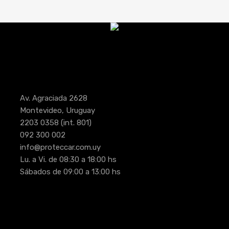
Av. Agraciada 2628
Montevideo, Uruguay
2203 0358
(int. 801)
092 300 002
info@proteccar.com.uy
Lu. a Vi. de 08:30 a 18:00 hs
Sábados de 09:00 a 13:00 hs