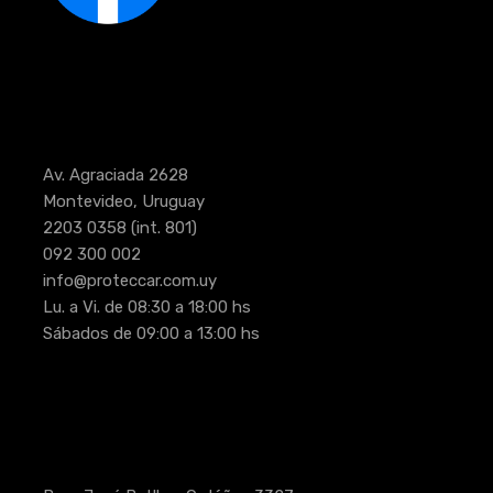
Av. Agraciada 2628
Montevideo, Uruguay
2203 0358
(int. 801)
092 300 002
info@proteccar.com.uy
Lu. a Vi. de 08:30 a 18:00 hs
Sábados de 09:00 a 13:00 hs