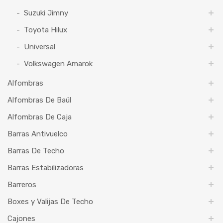
Suzuki Jimny
Toyota Hilux
Universal
Volkswagen Amarok
Alfombras
Alfombras De Baúl
Alfombras De Caja
Barras Antivuelco
Barras De Techo
Barras Estabilizadoras
Barreros
Boxes y Valijas De Techo
Cajones