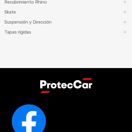
Recubrimiento Rhino
Skate
Suspensión y Dirección
Tapas rígidas