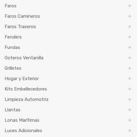
Faros
Faros Camineros
Faros Traseros
Fenders
Fundas
Goteros Ventanilla
Grilletes
Hogar y Exterior
Kits Embellecedores
Limpieza Automotriz
Llantas
Lonas Marítimas
Luces Adicionales