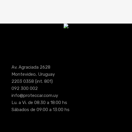
Av. Agraciada 2628
Montevideo, Uruguay
2203 0358
(int. 801)
092 300 002
info@proteccar.com.uy
Lu. a Vi. de 08:30 a 18:00 hs
Sábados de 09:00 a 13:00 hs