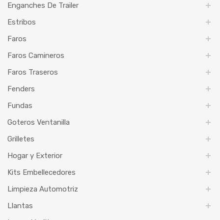
Enganches De Trailer
Estribos
Faros
Faros Camineros
Faros Traseros
Fenders
Fundas
Goteros Ventanilla
Grilletes
Hogar y Exterior
Kits Embellecedores
Limpieza Automotriz
Llantas