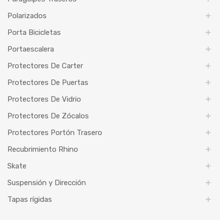
Polarizados
Porta Bicicletas
Portaescalera
Protectores De Carter
Protectores De Puertas
Protectores De Vidrio
Protectores De Zócalos
Protectores Portón Trasero
Recubrimiento Rhino
Skate
Suspensión y Dirección
Tapas rígidas