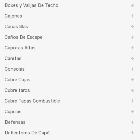
Boxes y Valijas De Techo
Cajones
Canastillas
Caños De Escape
Capotas Altas
Caretas
Consolas
Cubre Cajas
Cubre faros
Cubre Tapas Combustible
Cúpulas
Defensas
Deflectores De Capó