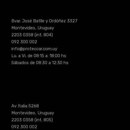
Bvar. José Batlle y Ordóñez 3327
Montevideo, Uruguay
2203 0358
(int. 804)
092 300 002
info@proteccar.com.uy
Lu. a Vi. de 08:15 a :18:00 hs
Sábados de 08:30 a 12:30 hs
Av Italia 5268
Montevideo, Uruguay
2203 0358
(int. 805)
092 300 002