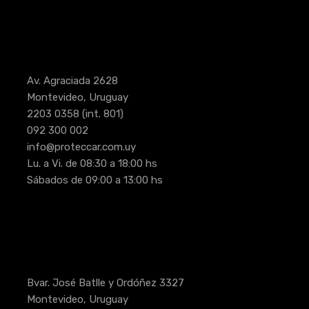
Av. Agraciada 2628
Montevideo, Uruguay
2203 0358
(int. 801)
092 300 002
info@proteccar.com.uy
Lu. a Vi. de 08:30 a 18:00 hs
Sábados de 09:00 a 13:00 hs
Bvar. José Batlle y Ordóñez 3327
Montevideo, Uruguay