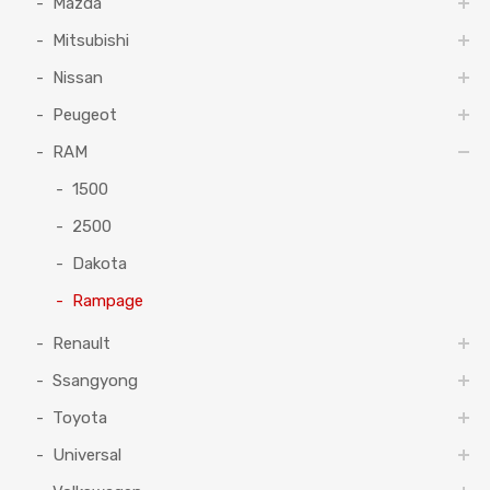
Mazda
Mitsubishi
Nissan
Peugeot
RAM
1500
2500
Dakota
Rampage
Renault
Ssangyong
Toyota
Universal