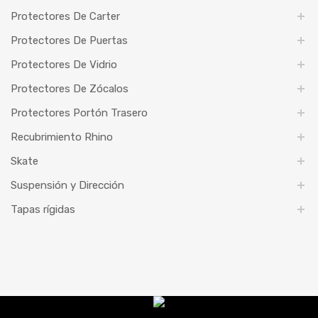
Protectores De Carter
Protectores De Puertas
Protectores De Vidrio
Protectores De Zócalos
Protectores Portón Trasero
Recubrimiento Rhino
Skate
Suspensión y Dirección
Tapas rígidas