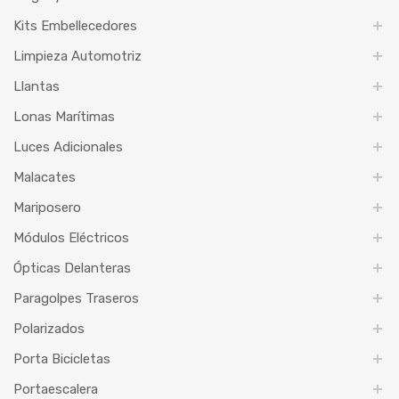
Kits Embellecedores
Limpieza Automotriz
Llantas
Lonas Marítimas
Luces Adicionales
Malacates
Mariposero
Módulos Eléctricos
Ópticas Delanteras
Paragolpes Traseros
Polarizados
Porta Bicicletas
Portaescalera