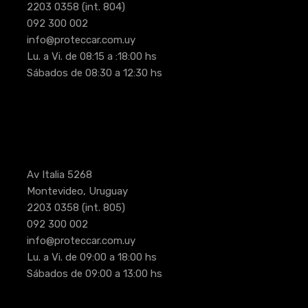
2203 0358
(int. 804)
092 300 002
info@proteccar.com.uy
Lu. a Vi. de 08:15 a :18:00 hs
Sábados de 08:30 a 12:30 hs
Av Italia 5268
Montevideo, Uruguay
2203 0358
(int. 805)
092 300 002
info@proteccar.com.uy
Lu. a Vi. de 09:00 a 18:00 hs
Sábados de 09:00 a 13:00 hs