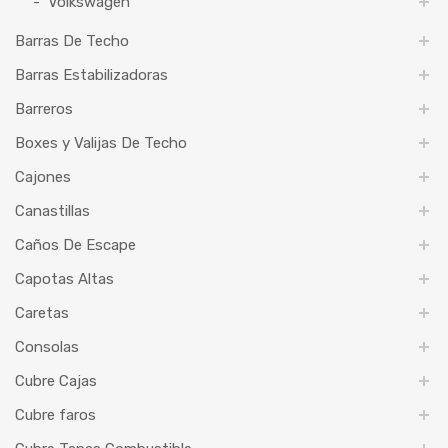
Volkswagen
Barras De Techo
Barras Estabilizadoras
Barreros
Boxes y Valijas De Techo
Cajones
Canastillas
Caños De Escape
Capotas Altas
Caretas
Consolas
Cubre Cajas
Cubre faros