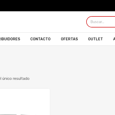
RIBUIDORES
CONTACTO
OFERTAS
OUTLET
 único resultado