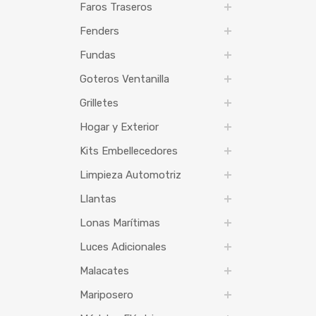
Faros Traseros
Fenders
Fundas
Goteros Ventanilla
Grilletes
Hogar y Exterior
Kits Embellecedores
Limpieza Automotriz
Llantas
Lonas Marítimas
Luces Adicionales
Malacates
Mariposero