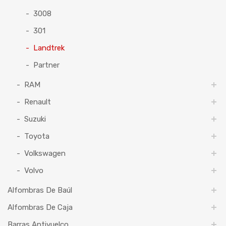
3008
301
Landtrek
Partner
RAM
Renault
Suzuki
Toyota
Volkswagen
Volvo
Alfombras De Baúl
Alfombras De Caja
Barras Antivuelco