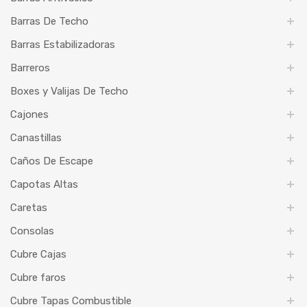
Barras De Techo
Barras Estabilizadoras
Barreros
Boxes y Valijas De Techo
Cajones
Canastillas
Caños De Escape
Capotas Altas
Caretas
Consolas
Cubre Cajas
Cubre faros
Cubre Tapas Combustible