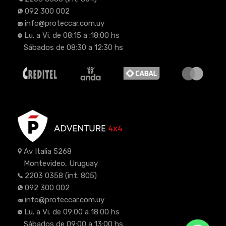
092 300 002
info@proteccar.com.uy
Lu. a Vi. de 08:15 a :18:00 hs
Sábados de 08:30 a 12:30 hs
Av Italia 5268
Montevideo, Uruguay
2203 0358
(int. 805)
092 300 002
info@proteccar.com.uy
Lu. a Vi. de 09:00 a 18:00 hs
Sábados de 09:00 a 13:00 hs