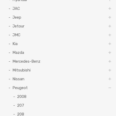
JAC
Jeep
Jetour
JMC
Kia
Mazda
Mercedes-Benz
Mitsubishi
Nissan
Peugeot
2008
207
208