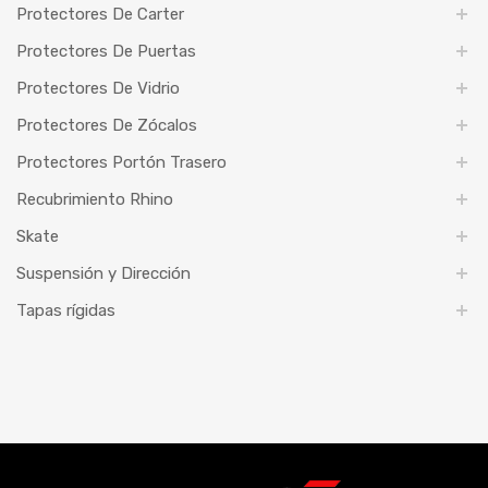
Protectores De Carter
Protectores De Puertas
Protectores De Vidrio
Protectores De Zócalos
Protectores Portón Trasero
Recubrimiento Rhino
Skate
Suspensión y Dirección
Tapas rígidas