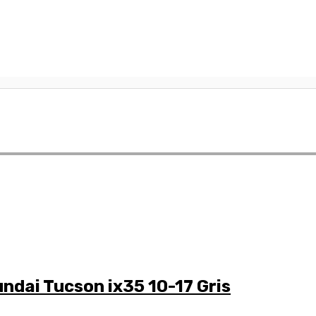
ndai Tucson ix35 10-17 Gris