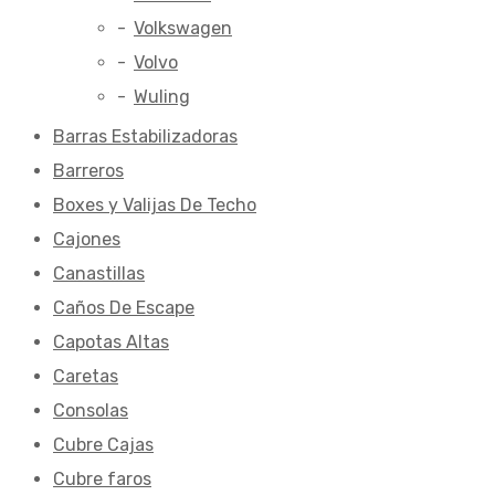
Volkswagen
Volvo
Wuling
Barras Estabilizadoras
Barreros
Boxes y Valijas De Techo
Cajones
Canastillas
Caños De Escape
Capotas Altas
Caretas
Consolas
Cubre Cajas
Cubre faros