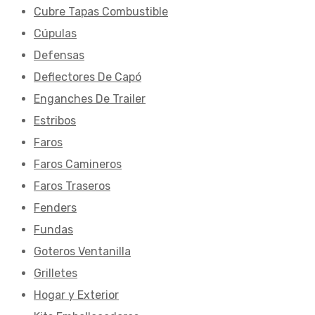
Cubre Tapas Combustible
Cúpulas
Defensas
Deflectores De Capó
Enganches De Trailer
Estribos
Faros
Faros Camineros
Faros Traseros
Fenders
Fundas
Goteros Ventanilla
Grilletes
Hogar y Exterior