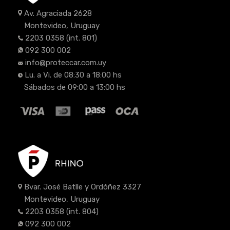
Av. Agraciada 2628
Montevideo, Uruguay
2203 0358
(int. 801)
092 300 002
info@proteccar.com.uy
Lu. a Vi. de 08:30 a 18:00 hs
Sábados de 09:00 a 13:00 hs
Bvar. José Batlle y Ordóñez 3327
Montevideo, Uruguay
2203 0358
(int. 804)
092 300 002