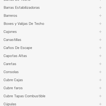
Barras Estabilizadoras
Barreros
Boxes y Valijas De Techo
Cajones
Canastillas
Caños De Escape
Capotas Altas
Caretas
Consolas
Cubre Cajas
Cubre faros
Cubre Tapas Combustible
Cúpulas