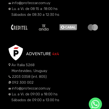
info@proteccar.com.uy
Lu. a Vi. de 08:15 a :18:00 hs
Sábados de 08:30 a 12:30 hs
Av Italia 5268
Montevideo, Uruguay
2203 0358
(int. 805)
092 300 002
info@proteccar.com.uy
Lu. a Vi. de 09:00 a 18:00 hs
Sábados de 09:00 a 13:00 hs