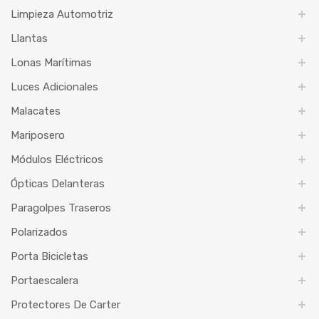
Limpieza Automotriz
Llantas
Lonas Marítimas
Luces Adicionales
Malacates
Mariposero
Módulos Eléctricos
Ópticas Delanteras
Paragolpes Traseros
Polarizados
Porta Bicicletas
Portaescalera
Protectores De Carter