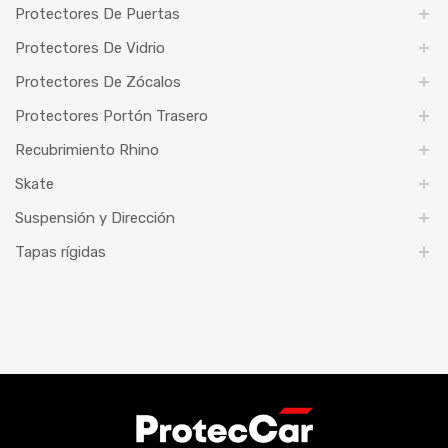
Protectores De Puertas
Protectores De Vidrio
Protectores De Zócalos
Protectores Portón Trasero
Recubrimiento Rhino
Skate
Suspensión y Dirección
Tapas rígidas