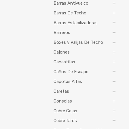
Barras Antivuelco
Barras De Techo
Barras Estabilizadoras
Barreros
Boxes y Valijas De Techo
Cajones
Canastillas
Caños De Escape
Capotas Altas
Caretas
Consolas
Cubre Cajas
Cubre faros