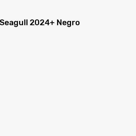
 Seagull 2024+ Negro