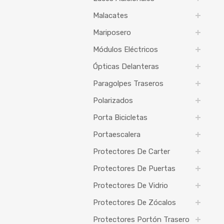
Malacates
Mariposero
Módulos Eléctricos
Ópticas Delanteras
Paragolpes Traseros
Polarizados
Porta Bicicletas
Portaescalera
Protectores De Carter
Protectores De Puertas
Protectores De Vidrio
Protectores De Zócalos
Protectores Portón Trasero