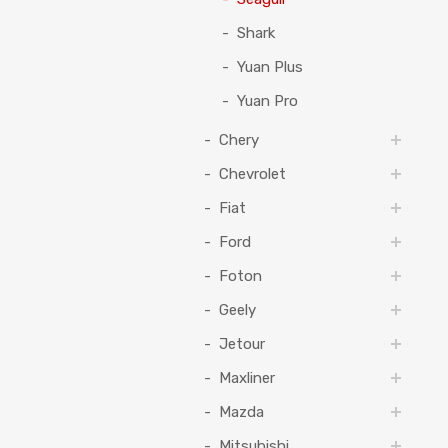
Shark
Yuan Plus
Yuan Pro
Chery
Chevrolet
Fiat
Ford
Foton
Geely
Jetour
Maxliner
Mazda
Mitsubishi