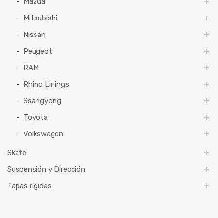
Mazda
Mitsubishi
Nissan
Peugeot
RAM
Rhino Linings
Ssangyong
Toyota
Volkswagen
Skate
Suspensión y Dirección
Tapas rígidas