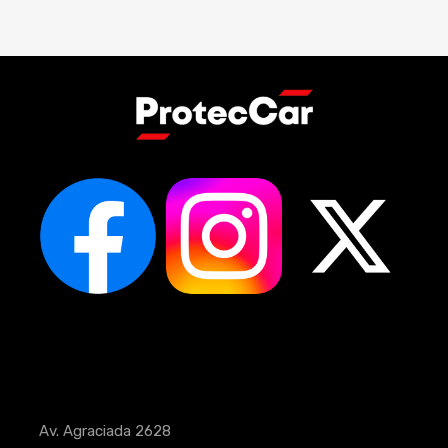
Av. Agraciada 2628