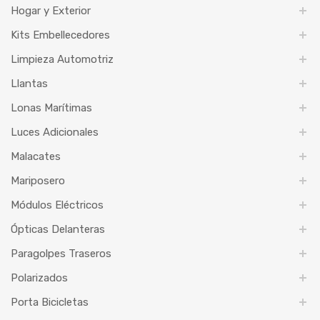
Hogar y Exterior
Kits Embellecedores
Limpieza Automotriz
Llantas
Lonas Marítimas
Luces Adicionales
Malacates
Mariposero
Módulos Eléctricos
Ópticas Delanteras
Paragolpes Traseros
Polarizados
Porta Bicicletas