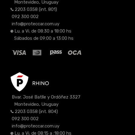
Montevideo, Uruguay
2203 0358
(int. 801)
092 300 002
info@proteccar.com.uy
Lu. a Vi. de 08:30 a 18:00 hs
Sábados de 09:00 a 13:00 hs
Bvar. José Batlle y Ordóñez 3327
Montevideo, Uruguay
2203 0358
(int. 804)
092 300 002
info@proteccar.com.uy
Lu. a Vi. de 08:15 a :18:00 hs