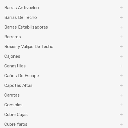
Barras Antivuelco
Barras De Techo
Barras Estabilizadoras
Barreros
Boxes y Valijas De Techo
Cajones
Canastillas
Caños De Escape
Capotas Altas
Caretas
Consolas
Cubre Cajas
Cubre faros