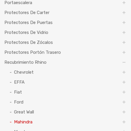
Portaescalera
Protectores De Carter
Protectores De Puertas
Protectores De Vidrio
Protectores De Zócalos
Protectores Portón Trasero
Recubrimiento Rhino
Chevrolet
EFFA
Fiat
Ford
Great Wall
Mahindra