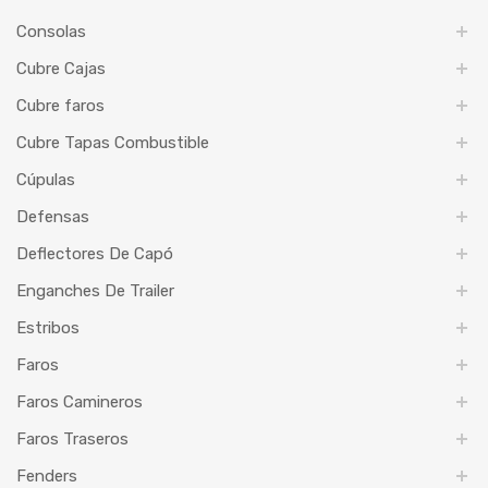
Consolas
Cubre Cajas
Cubre faros
Cubre Tapas Combustible
Cúpulas
Defensas
Deflectores De Capó
Enganches De Trailer
Estribos
Faros
Faros Camineros
Faros Traseros
Fenders