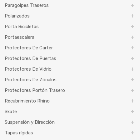
Paragolpes Traseros
Polarizados
Porta Bicicletas
Portaescalera
Protectores De Carter
Protectores De Puertas
Protectores De Vidrio
Protectores De Zócalos
Protectores Portón Trasero
Recubrimiento Rhino
Skate
Suspensión y Dirección
Tapas rígidas