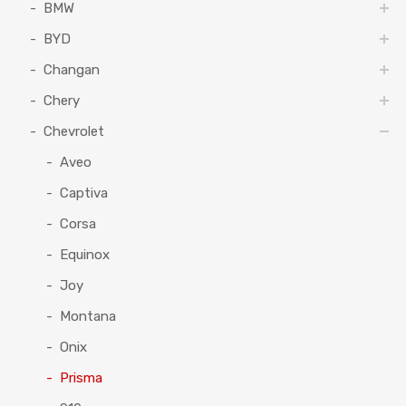
BMW
BYD
Changan
Chery
Chevrolet
Aveo
Captiva
Corsa
Equinox
Joy
Montana
Onix
Prisma