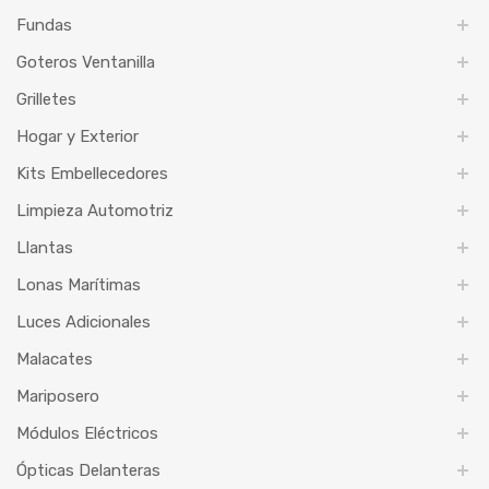
Fundas
Goteros Ventanilla
Grilletes
Hogar y Exterior
Kits Embellecedores
Limpieza Automotriz
Llantas
Lonas Marítimas
Luces Adicionales
Malacates
Mariposero
Módulos Eléctricos
Ópticas Delanteras