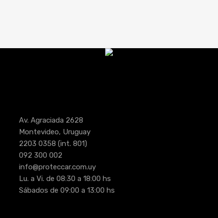
Av. Agraciada 2628
Montevideo, Uruguay
2203 0358
(int. 801)
092 300 002
info@proteccar.com.uy
Lu. a Vi. de 08:30 a 18:00 hs
Sábados de 09:00 a 13:00 hs