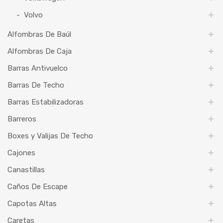
Volvo
Alfombras De Baúl
Alfombras De Caja
Barras Antivuelco
Barras De Techo
Barras Estabilizadoras
Barreros
Boxes y Valijas De Techo
Cajones
Canastillas
Caños De Escape
Capotas Altas
Caretas