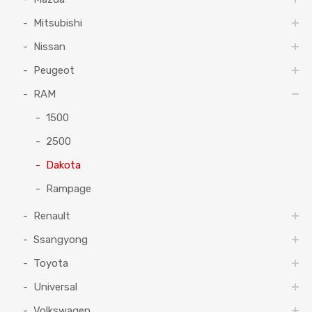
Mitsubishi
Nissan
Peugeot
RAM
1500
2500
Dakota
Rampage
Renault
Ssangyong
Toyota
Universal
Volkswagen