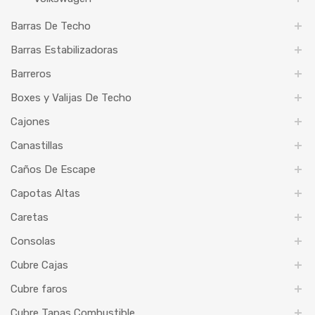
Barras De Techo
Barras Estabilizadoras
Barreros
Boxes y Valijas De Techo
Cajones
Canastillas
Caños De Escape
Capotas Altas
Caretas
Consolas
Cubre Cajas
Cubre faros
Cubre Tapas Combustible