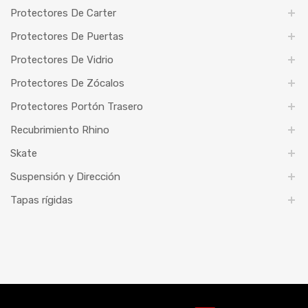
Protectores De Carter
Protectores De Puertas
Protectores De Vidrio
Protectores De Zócalos
Protectores Portón Trasero
Recubrimiento Rhino
Skate
Suspensión y Dirección
Tapas rígidas