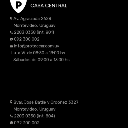
Av. Agraciada 2628
Montevideo, Uruguay
2203 0358
(int. 801)
092 300 002
info@proteccar.com.uy
Lu. a Vi. de 08:30 a 18:00 hs
Sábados de 09:00 a 13:00 hs
Bvar. José Batlle y Ordóñez 3327
Montevideo, Uruguay
2203 0358
(int. 804)
092 300 002