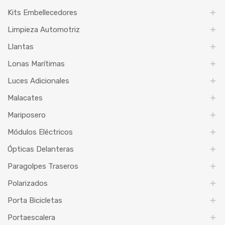
Kits Embellecedores
Limpieza Automotriz
Llantas
Lonas Marítimas
Luces Adicionales
Malacates
Mariposero
Módulos Eléctricos
Ópticas Delanteras
Paragolpes Traseros
Polarizados
Porta Bicicletas
Portaescalera