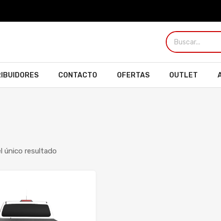
RIBUIDORES
CONTACTO
OFERTAS
OUTLET
 único resultado