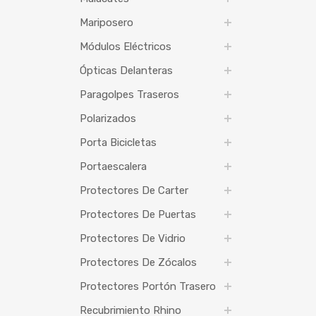
Mariposero
Módulos Eléctricos
Ópticas Delanteras
Paragolpes Traseros
Polarizados
Porta Bicicletas
Portaescalera
Protectores De Carter
Protectores De Puertas
Protectores De Vidrio
Protectores De Zócalos
Protectores Portón Trasero
Recubrimiento Rhino