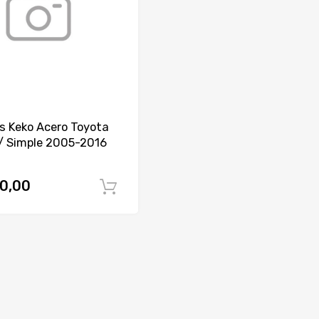
s Keko Acero Toyota
C/ Simple 2005-2016
0,00
Comprar