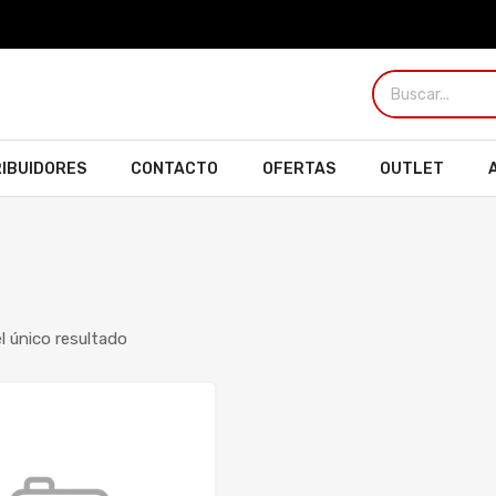
RIBUIDORES
CONTACTO
OFERTAS
OUTLET
 único resultado