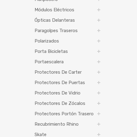
Módulos Eléctricos
Ópticas Delanteras
Paragolpes Traseros
Polarizados
Porta Bicicletas
Portaescalera
Protectores De Carter
Protectores De Puertas
Protectores De Vidrio
Protectores De Zócalos
Protectores Portón Trasero
Recubrimiento Rhino
Skate