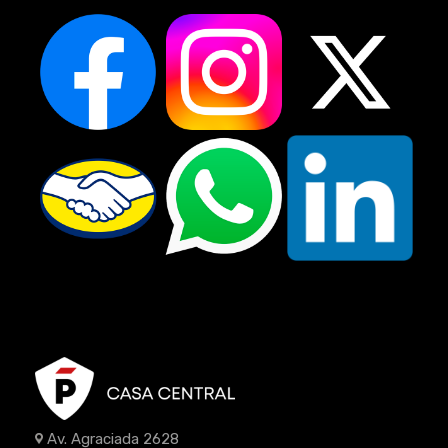
Av. Agraciada 2628