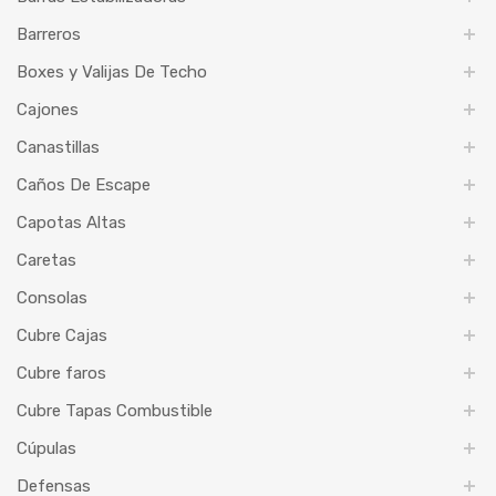
Barreros
Boxes y Valijas De Techo
Cajones
Canastillas
Caños De Escape
Capotas Altas
Caretas
Consolas
Cubre Cajas
Cubre faros
Cubre Tapas Combustible
Cúpulas
Defensas