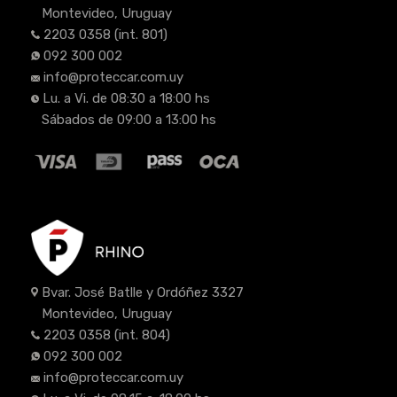
Montevideo, Uruguay
2203 0358
(int. 801)
092 300 002
info@proteccar.com.uy
Lu. a Vi. de 08:30 a 18:00 hs
Sábados de 09:00 a 13:00 hs
Bvar. José Batlle y Ordóñez 3327
Montevideo, Uruguay
2203 0358
(int. 804)
092 300 002
info@proteccar.com.uy