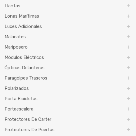
Llantas
Lonas Marítimas
Luces Adicionales
Malacates
Mariposero
Módulos Eléctricos
Ópticas Delanteras
Paragolpes Traseros
Polarizados
Porta Bicicletas
Portaescalera
Protectores De Carter
Protectores De Puertas