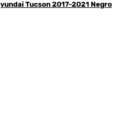
Hyundai Tucson 2017-2021 Negro