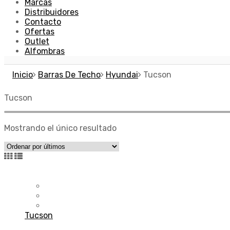
Marcas
Distribuidores
Contacto
Ofertas
Outlet
Alfombras
Inicio
Barras De Techo
Hyundai
Tucson
Tucson
Mostrando el único resultado
Tucson