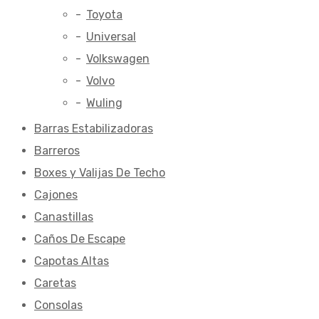
Toyota
Universal
Volkswagen
Volvo
Wuling
Barras Estabilizadoras
Barreros
Boxes y Valijas De Techo
Cajones
Canastillas
Caños De Escape
Capotas Altas
Caretas
Consolas