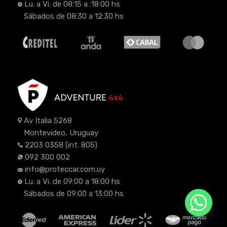
Lu. a Vi. de 08:15 a :18:00 hs
Sábados de 08:30 a 12:30 hs
Av Italia 5268
Montevideo, Uruguay
2203 0358
(int. 805)
092 300 002
info@proteccar.com.uy
Lu. a Vi. de 09:00 a 18:00 hs
Sábados de 09:00 a 13:00 hs