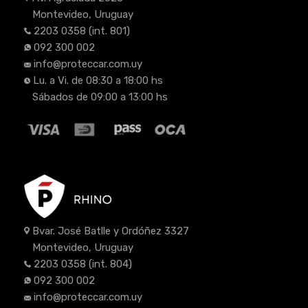
Montevideo, Uruguay
2203 0358
(int. 801)
092 300 002
info@proteccar.com.uy
Lu. a Vi. de 08:30 a 18:00 hs
Sábados de 09:00 a 13:00 hs
Bvar. José Batlle y Ordóñez 3327
Montevideo, Uruguay
2203 0358
(int. 804)
092 300 002
info@proteccar.com.uy