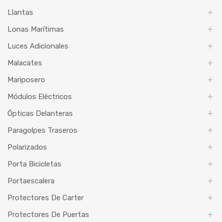
Llantas
Lonas Marítimas
Luces Adicionales
Malacates
Mariposero
Módulos Eléctricos
Ópticas Delanteras
Paragolpes Traseros
Polarizados
Porta Bicicletas
Portaescalera
Protectores De Carter
Protectores De Puertas