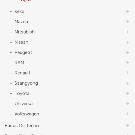
Keko
Mazda
Mitsubishi
Nissan
Peugeot
RAM
Renault
Ssangyong
Toyota
Universal
Volkswagen
Barras De Techo