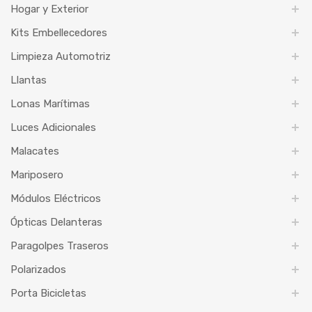
Hogar y Exterior
Kits Embellecedores
Limpieza Automotriz
Llantas
Lonas Marítimas
Luces Adicionales
Malacates
Mariposero
Módulos Eléctricos
Ópticas Delanteras
Paragolpes Traseros
Polarizados
Porta Bicicletas