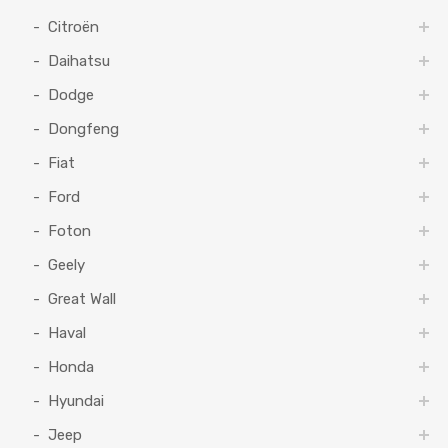
Citroën
Daihatsu
Dodge
Dongfeng
Fiat
Ford
Foton
Geely
Great Wall
Haval
Honda
Hyundai
Jeep