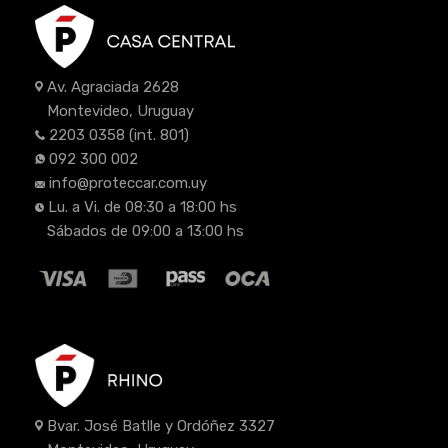
Av. Agraciada 2628
Montevideo, Uruguay
2203 0358
(int. 801)
092 300 002
info@proteccar.com.uy
Lu. a Vi. de 08:30 a 18:00 hs
Sábados de 09:00 a 13:00 hs
Bvar. José Batlle y Ordóñez 3327