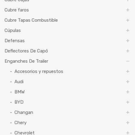
Cubre faros
Cubre Tapas Combustible
Cúpulas
Defensas
Deflectores De Capó
Enganches De Trailer
Accesorios y repuestos
Audi
BMW
BYD
Changan
Chery
Chevrolet