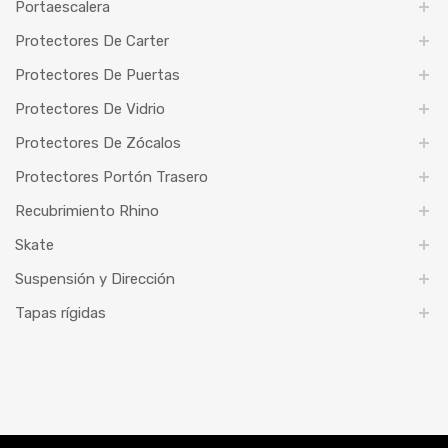
Portaescalera
Protectores De Carter
Protectores De Puertas
Protectores De Vidrio
Protectores De Zócalos
Protectores Portón Trasero
Recubrimiento Rhino
Skate
Suspensión y Dirección
Tapas rígidas