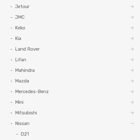
Jetour
JMC
Keko
Kia
Land Rover
Lifan
Mahindra
Mazda
Mercedes-Benz
Mini
Mitsubishi
Nissan
D21