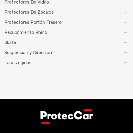
Protectores De Vidrio
Protectores De Zócalos
Protectores Portón Trasero
Recubrimiento Rhino
Skate
Suspensión y Dirección
Tapas rígidas