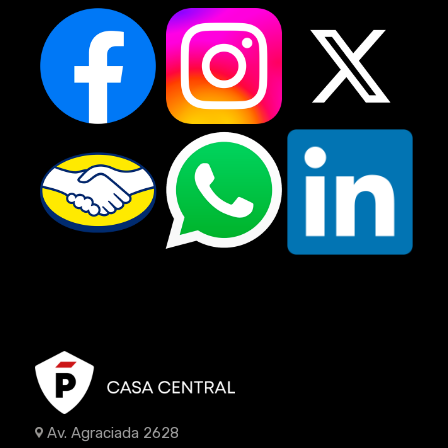
Av. Agraciada 2628