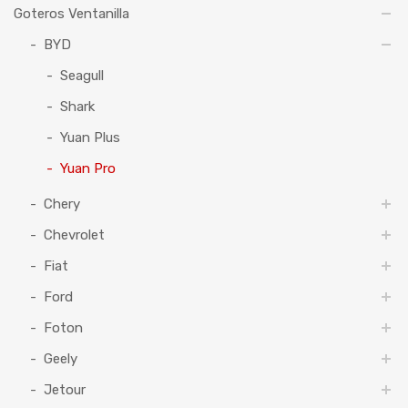
Goteros Ventanilla
BYD
Seagull
Shark
Yuan Plus
Yuan Pro
Chery
Chevrolet
Fiat
Ford
Foton
Geely
Jetour