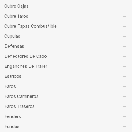
Cubre Cajas
Cubre faros
Cubre Tapas Combustible
Cúpulas
Defensas
Deflectores De Capó
Enganches De Trailer
Estribos
Faros
Faros Camineros
Faros Traseros
Fenders
Fundas