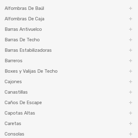
Alfombras De Baúl
Alfombras De Caja
Barras Antivuelco
Barras De Techo
Barras Estabilizadoras
Barreros
Boxes y Valijas De Techo
Cajones
Canastillas
Caños De Escape
Capotas Altas
Caretas
Consolas