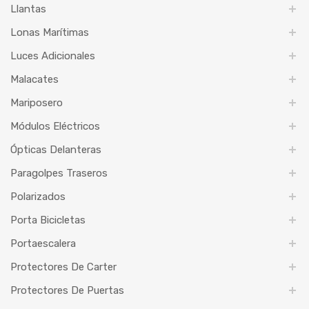
Llantas
Lonas Marítimas
Luces Adicionales
Malacates
Mariposero
Módulos Eléctricos
Ópticas Delanteras
Paragolpes Traseros
Polarizados
Porta Bicicletas
Portaescalera
Protectores De Carter
Protectores De Puertas