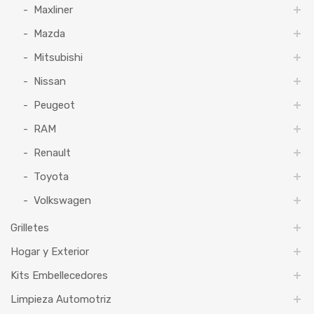
Maxliner
Mazda
Mitsubishi
Nissan
Peugeot
RAM
Renault
Toyota
Volkswagen
Grilletes
Hogar y Exterior
Kits Embellecedores
Limpieza Automotriz