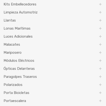
Kits Embellecedores
Limpieza Automotriz
Llantas
Lonas Marítimas
Luces Adicionales
Malacates
Mariposero
Módulos Eléctricos
Ópticas Delanteras
Paragolpes Traseros
Polarizados
Porta Bicicletas
Portaescalera