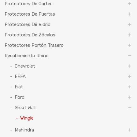
Protectores De Carter
Protectores De Puertas
Protectores De Vidrio
Protectores De Zócalos
Protectores Portón Trasero
Recubrimiento Rhino
Chevrolet
EFFA
Fiat
Ford
Great Wall
Wingle
Mahindra