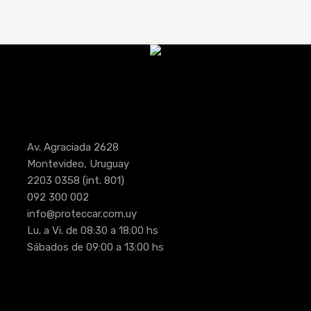
Av. Agraciada 2628
Montevideo, Uruguay
2203 0358
(int. 801)
092 300 002
info@proteccar.com.uy
Lu. a Vi. de 08:30 a 18:00 hs
Sábados de 09:00 a 13:00 hs