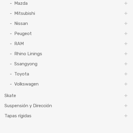
Mazda
Mitsubishi
Nissan
Peugeot
RAM
Rhino Linings
Ssangyong
Toyota
Volkswagen
Skate
Suspensión y Dirección
Tapas rígidas