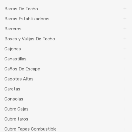
Barras De Techo
Barras Estabilizadoras
Barreros
Boxes y Valijas De Techo
Cajones
Canastillas
Caños De Escape
Capotas Altas
Caretas
Consolas
Cubre Cajas
Cubre faros
Cubre Tapas Combustible