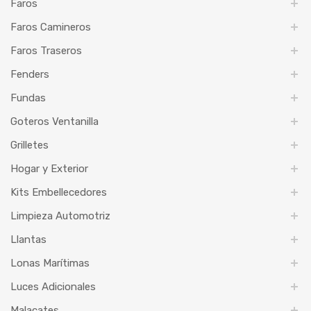
Faros
Faros Camineros
Faros Traseros
Fenders
Fundas
Goteros Ventanilla
Grilletes
Hogar y Exterior
Kits Embellecedores
Limpieza Automotriz
Llantas
Lonas Marítimas
Luces Adicionales
Malacates