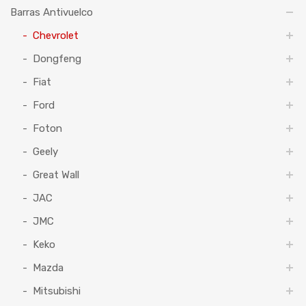
Barras Antivuelco
Chevrolet
Dongfeng
Fiat
Ford
Foton
Geely
Great Wall
JAC
JMC
Keko
Mazda
Mitsubishi