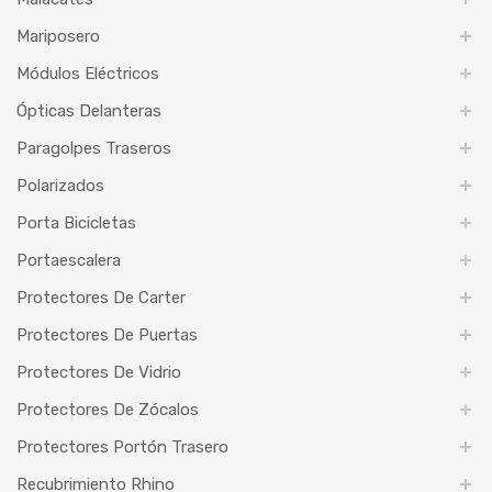
Mariposero
Módulos Eléctricos
Ópticas Delanteras
Paragolpes Traseros
Polarizados
Porta Bicicletas
Portaescalera
Protectores De Carter
Protectores De Puertas
Protectores De Vidrio
Protectores De Zócalos
Protectores Portón Trasero
Recubrimiento Rhino