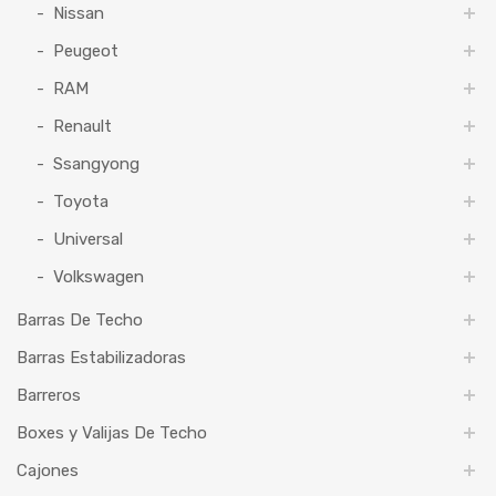
Nissan
Peugeot
RAM
Renault
Ssangyong
Toyota
Universal
Volkswagen
Barras De Techo
Barras Estabilizadoras
Barreros
Boxes y Valijas De Techo
Cajones