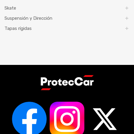
Skate
Suspensión y Dirección
Tapas rígidas