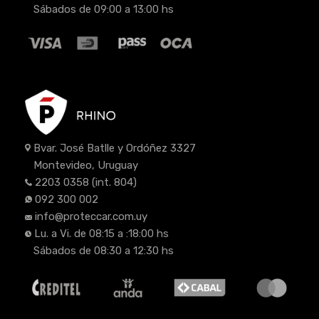
Sábados de 09:00 a 13:00 hs
Bvar. José Batlle y Ordóñez 3327
Montevideo, Uruguay
2203 0358
(int. 804)
092 300 002
info@proteccar.com.uy
Lu. a Vi. de 08:15 a :18:00 hs
Sábados de 08:30 a 12:30 hs