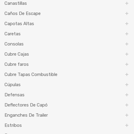
Canastillas
Caños De Escape
Capotas Altas
Caretas
Consolas
Cubre Cajas
Cubre faros
Cubre Tapas Combustible
Cúpulas
Defensas
Deflectores De Capó
Enganches De Trailer
Estribos