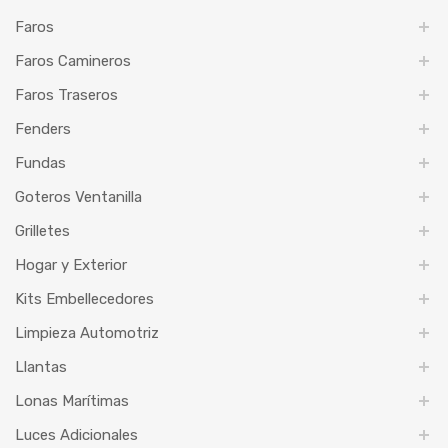
Faros
Faros Camineros
Faros Traseros
Fenders
Fundas
Goteros Ventanilla
Grilletes
Hogar y Exterior
Kits Embellecedores
Limpieza Automotriz
Llantas
Lonas Marítimas
Luces Adicionales