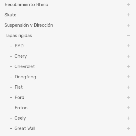
Recubrimiento Rhino
Skate
Suspensión y Dirección
Tapas rígidas
BYD
Chery
Chevrolet
Dongfeng
Fiat
Ford
Foton
Geely
Great Wall