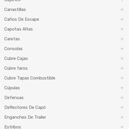
Canastillas
Caños De Escape
Capotas Altas
Caretas
Consolas
Cubre Cajas
Cubre faros
Cubre Tapas Combustible
Cúpulas
Defensas
Deflectores De Capó
Enganches De Trailer
Estribos