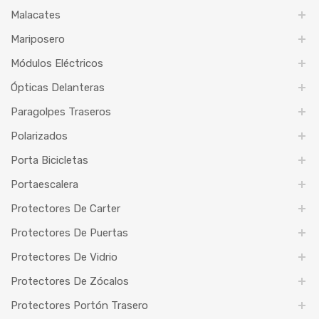
Malacates
Mariposero
Módulos Eléctricos
Ópticas Delanteras
Paragolpes Traseros
Polarizados
Porta Bicicletas
Portaescalera
Protectores De Carter
Protectores De Puertas
Protectores De Vidrio
Protectores De Zócalos
Protectores Portón Trasero