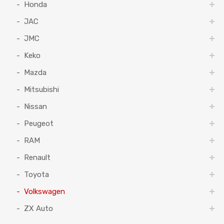
Honda
JAC
JMC
Keko
Mazda
Mitsubishi
Nissan
Peugeot
RAM
Renault
Toyota
Volkswagen
ZX Auto