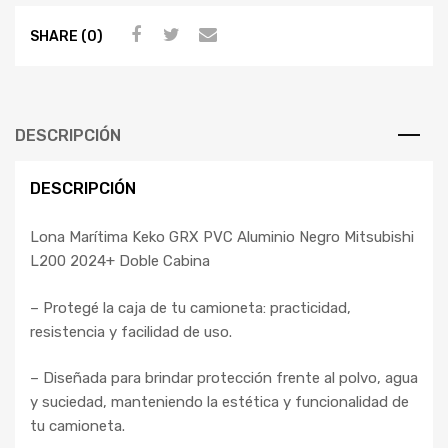
SHARE (0)
DESCRIPCIÓN
DESCRIPCIÓN
Lona Marítima Keko GRX PVC Aluminio Negro Mitsubishi
L200 2024+ Doble Cabina
– Protegé la caja de tu camioneta: practicidad,
resistencia y facilidad de uso.
– Diseñada para brindar protección frente al polvo, agua
y suciedad, manteniendo la estética y funcionalidad de
tu camioneta.