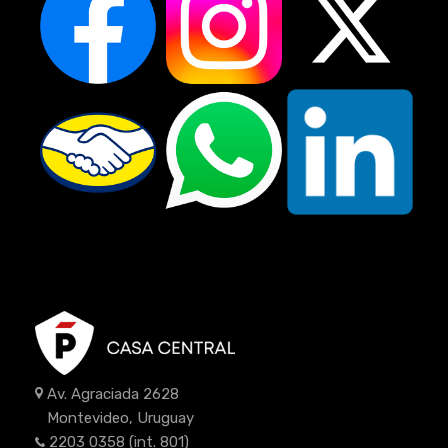
Av. Agraciada 2628
Montevideo, Uruguay
2203 0358
(int. 801)