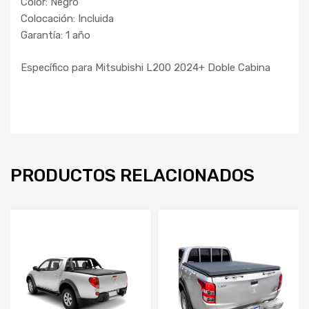
Color: Negro
Colocación: Incluida
Garantía: 1 año
Específico para Mitsubishi L200 2024+ Doble Cabina
PRODUCTOS RELACIONADOS