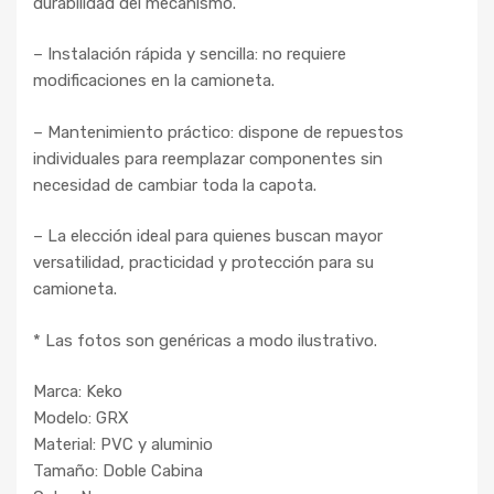
durabilidad del mecanismo.
– Instalación rápida y sencilla: no requiere
modificaciones en la camioneta.
– Mantenimiento práctico: dispone de repuestos
individuales para reemplazar componentes sin
necesidad de cambiar toda la capota.
– La elección ideal para quienes buscan mayor
versatilidad, practicidad y protección para su
camioneta.
* Las fotos son genéricas a modo ilustrativo.
Marca: Keko
Modelo: GRX
Material: PVC y aluminio
Tamaño: Doble Cabina