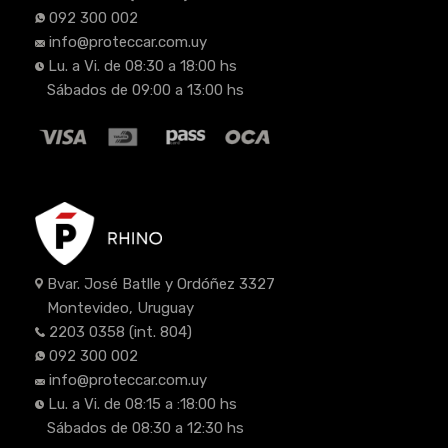
092 300 002
info@proteccar.com.uy
Lu. a Vi. de 08:30 a 18:00 hs
Sábados de 09:00 a 13:00 hs
Bvar. José Batlle y Ordóñez 3327
Montevideo, Uruguay
2203 0358
(int. 804)
092 300 002
info@proteccar.com.uy
Lu. a Vi. de 08:15 a :18:00 hs
Sábados de 08:30 a 12:30 hs