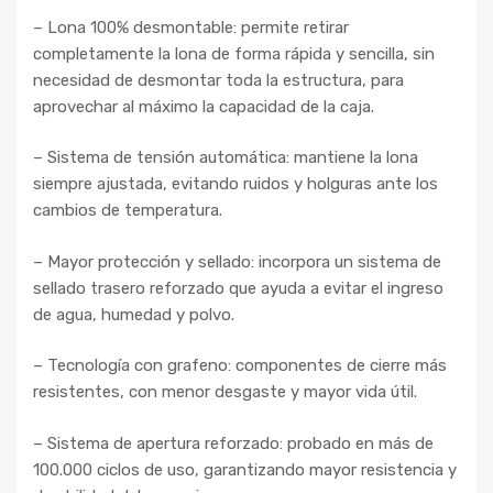
– Lona 100% desmontable: permite retirar
completamente la lona de forma rápida y sencilla, sin
necesidad de desmontar toda la estructura, para
aprovechar al máximo la capacidad de la caja.
– Sistema de tensión automática: mantiene la lona
siempre ajustada, evitando ruidos y holguras ante los
cambios de temperatura.
– Mayor protección y sellado: incorpora un sistema de
sellado trasero reforzado que ayuda a evitar el ingreso
de agua, humedad y polvo.
– Tecnología con grafeno: componentes de cierre más
resistentes, con menor desgaste y mayor vida útil.
– Sistema de apertura reforzado: probado en más de
100.000 ciclos de uso, garantizando mayor resistencia y