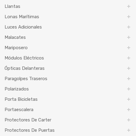
Llantas
Lonas Marítimas
Luces Adicionales
Malacates
Mariposero
Módulos Eléctricos
Ópticas Delanteras
Paragolpes Traseros
Polarizados
Porta Bicicletas
Portaescalera
Protectores De Carter
Protectores De Puertas