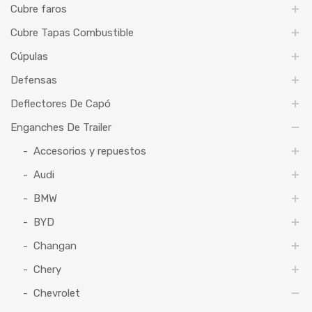
Cubre faros
Cubre Tapas Combustible
Cúpulas
Defensas
Deflectores De Capó
Enganches De Trailer
Accesorios y repuestos
Audi
BMW
BYD
Changan
Chery
Chevrolet