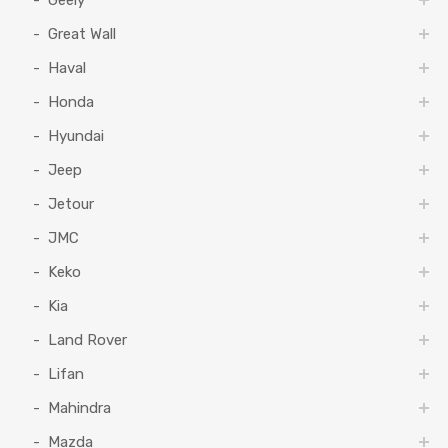
Great Wall
Haval
Honda
Hyundai
Jeep
Jetour
JMC
Keko
Kia
Land Rover
Lifan
Mahindra
Mazda