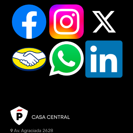
Av. Agraciada 2628