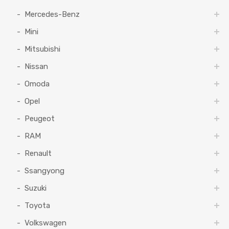
Mercedes-Benz
Mini
Mitsubishi
Nissan
Omoda
Opel
Peugeot
RAM
Renault
Ssangyong
Suzuki
Toyota
Volkswagen