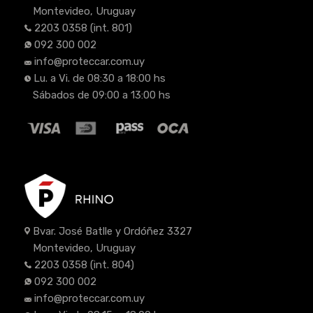
Montevideo, Uruguay
2203 0358
(int. 801)
092 300 002
info@proteccar.com.uy
Lu. a Vi. de 08:30 a 18:00 hs
Sábados de 09:00 a 13:00 hs
Bvar. José Batlle y Ordóñez 3327
Montevideo, Uruguay
2203 0358
(int. 804)
092 300 002
info@proteccar.com.uy