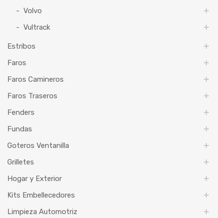
Volvo
Vultrack
Estribos
Faros
Faros Camineros
Faros Traseros
Fenders
Fundas
Goteros Ventanilla
Grilletes
Hogar y Exterior
Kits Embellecedores
Limpieza Automotriz