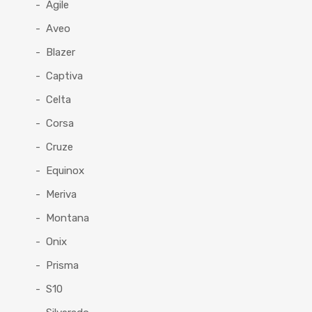
Agile
Aveo
Blazer
Captiva
Celta
Corsa
Cruze
Equinox
Meriva
Montana
Onix
Prisma
S10