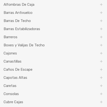
Alfombras De Caja
Barras Antivuelco
Barras De Techo
Barras Estabilizadoras
Barreros
Boxes y Valijas De Techo
Cajones
Canastillas
Caños De Escape
Capotas Altas
Caretas
Consolas
Cubre Cajas