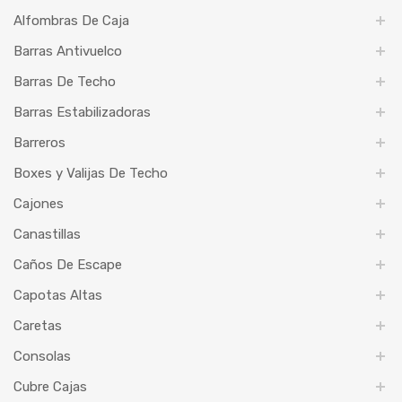
Alfombras De Caja
Barras Antivuelco
Barras De Techo
Barras Estabilizadoras
Barreros
Boxes y Valijas De Techo
Cajones
Canastillas
Caños De Escape
Capotas Altas
Caretas
Consolas
Cubre Cajas