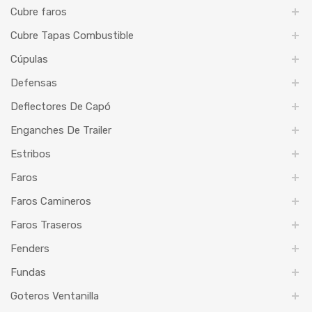
Cubre faros
Cubre Tapas Combustible
Cúpulas
Defensas
Deflectores De Capó
Enganches De Trailer
Estribos
Faros
Faros Camineros
Faros Traseros
Fenders
Fundas
Goteros Ventanilla