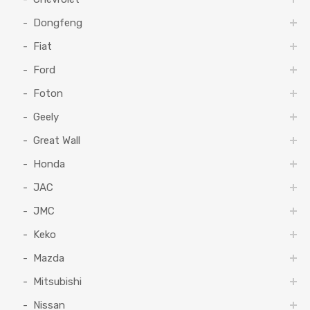
Dongfeng
Fiat
Ford
Foton
Geely
Great Wall
Honda
JAC
JMC
Keko
Mazda
Mitsubishi
Nissan