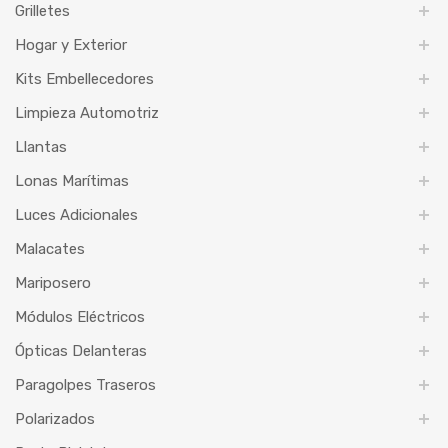
Grilletes
Hogar y Exterior
Kits Embellecedores
Limpieza Automotriz
Llantas
Lonas Marítimas
Luces Adicionales
Malacates
Mariposero
Módulos Eléctricos
Ópticas Delanteras
Paragolpes Traseros
Polarizados