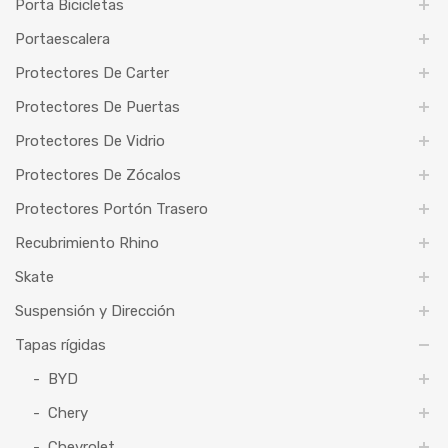
Porta Bicicletas
Portaescalera
Protectores De Carter
Protectores De Puertas
Protectores De Vidrio
Protectores De Zócalos
Protectores Portón Trasero
Recubrimiento Rhino
Skate
Suspensión y Dirección
Tapas rígidas
BYD
Chery
Chevrolet