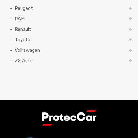
Peugeot
RAM
Renault
Toyota
Volkswagen
ZX Auto