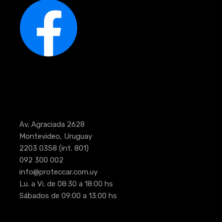
Av. Agraciada 2628
Montevideo, Uruguay
2203 0358
(int. 801)
092 300 002
info@proteccar.com.uy
Lu. a Vi. de 08:30 a 18:00 hs
Sábados de 09:00 a 13:00 hs