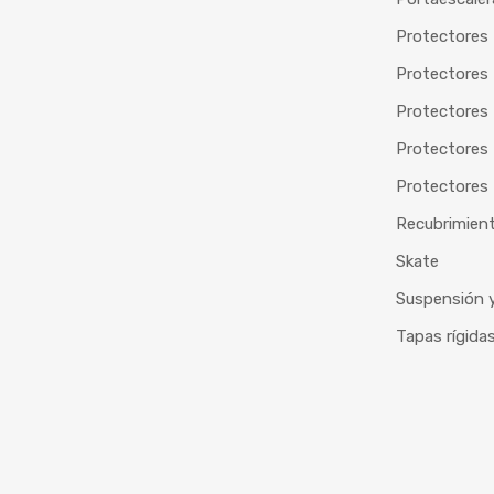
Protectores 
Protectores
Protectores 
Protectores
Protectores 
Recubrimien
Skate
Suspensión y
Tapas rígida