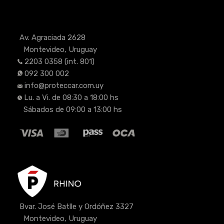
Av. Agraciada 2628
Montevideo, Uruguay
2203 0358
(int. 801)
092 300 002
info@proteccar.com.uy
Lu. a Vi. de 08:30 a 18:00 hs
Sábados de 09:00 a 13:00 hs
Bvar. José Batlle y Ordóñez 3327
Montevideo, Uruguay