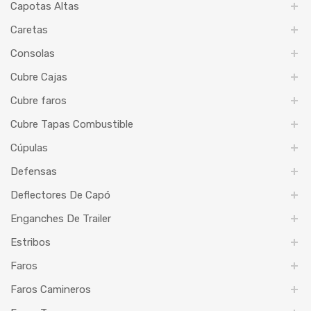
Capotas Altas
Caretas
Consolas
Cubre Cajas
Cubre faros
Cubre Tapas Combustible
Cúpulas
Defensas
Deflectores De Capó
Enganches De Trailer
Estribos
Faros
Faros Camineros