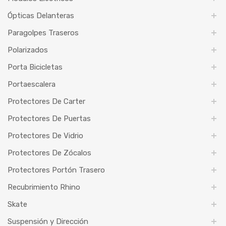
Ópticas Delanteras
Paragolpes Traseros
Polarizados
Porta Bicicletas
Portaescalera
Protectores De Carter
Protectores De Puertas
Protectores De Vidrio
Protectores De Zócalos
Protectores Portón Trasero
Recubrimiento Rhino
Skate
Suspensión y Dirección