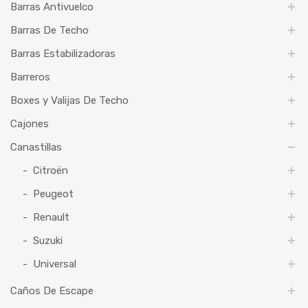
Barras Antivuelco
Barras De Techo
Barras Estabilizadoras
Barreros
Boxes y Valijas De Techo
Cajones
Canastillas
Citroën
Peugeot
Renault
Suzuki
Universal
Caños De Escape