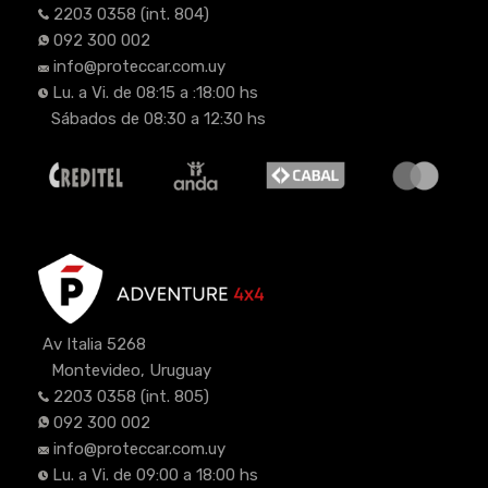
2203 0358
(int. 804)
092 300 002
info@proteccar.com.uy
Lu. a Vi. de 08:15 a :18:00 hs
Sábados de 08:30 a 12:30 hs
Av Italia 5268
Montevideo, Uruguay
2203 0358
(int. 805)
092 300 002
info@proteccar.com.uy
Lu. a Vi. de 09:00 a 18:00 hs