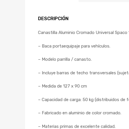
DESCRIPCIÓN
Canastilla Aluminio Cromado Universal Spaco
– Baca portaequipaje para vehículos.
– Modelo parrilla / canasto.
– Incluye barras de techo transversales (sujetas
– Medida de 127 x 90 cm
– Capacidad de carga: 50 kg (distribuidos de 
– Fabricado en aluminio de color cromado.
– Materias primas de excelente calidad.