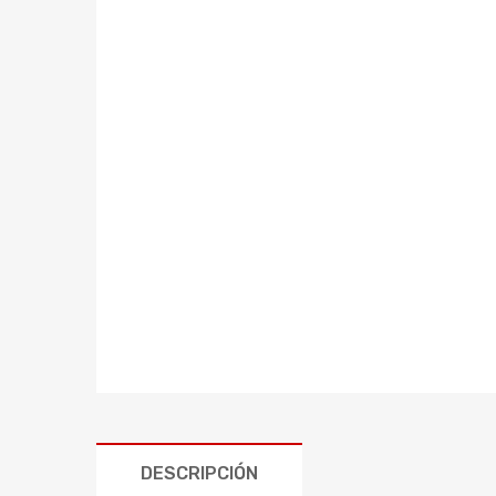
DESCRIPCIÓN