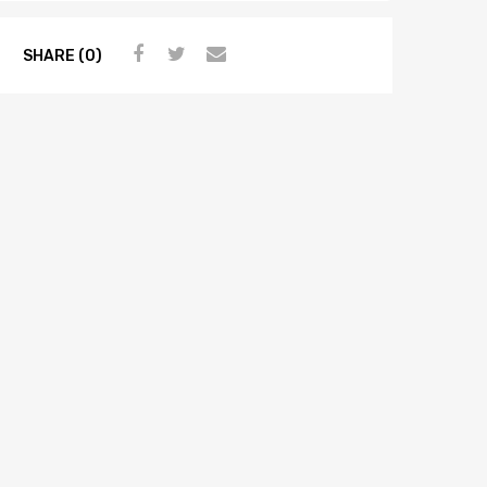
SHARE (0)