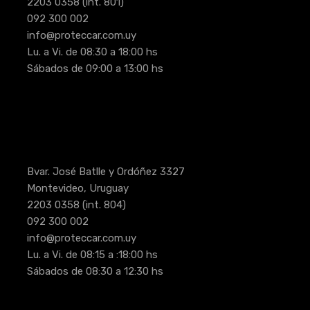
2203 0358
(int. 801)
092 300 002
info@proteccar.com.uy
Lu. a Vi. de 08:30 a 18:00 hs
Sábados de 09:00 a 13:00 hs
Bvar. José Batlle y Ordóñez 3327
Montevideo, Uruguay
2203 0358
(int. 804)
092 300 002
info@proteccar.com.uy
Lu. a Vi. de 08:15 a :18:00 hs
Sábados de 08:30 a 12:30 hs