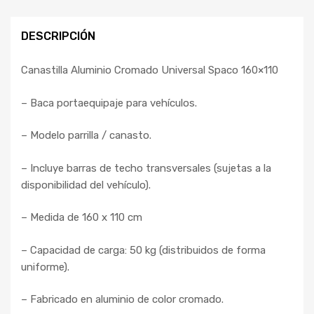
DESCRIPCIÓN
Canastilla Aluminio Cromado Universal Spaco 160×110
– Baca portaequipaje para vehículos.
– Modelo parrilla / canasto.
– Incluye barras de techo transversales (sujetas a la
disponibilidad del vehículo).
– Medida de 160 x 110 cm
– Capacidad de carga: 50 kg (distribuidos de forma
uniforme).
– Fabricado en aluminio de color cromado.