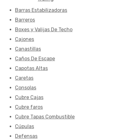
Barras Estabilizadoras
Barreros
Boxes y Valijas De Techo
Cajones
Canastillas
Caños De Escape
Capotas Altas
Caretas
Consolas
Cubre Cajas
Cubre faros
Cubre Tapas Combustible
Cúpulas
Defensas