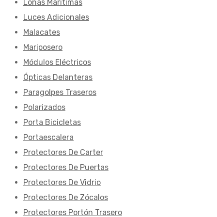
Lonas Marítimas
Luces Adicionales
Malacates
Mariposero
Módulos Eléctricos
Ópticas Delanteras
Paragolpes Traseros
Polarizados
Porta Bicicletas
Portaescalera
Protectores De Carter
Protectores De Puertas
Protectores De Vidrio
Protectores De Zócalos
Protectores Portón Trasero