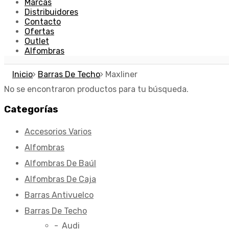
Marcas
Distribuidores
Contacto
Ofertas
Outlet
Alfombras
Inicio
Barras De Techo
Maxliner
No se encontraron productos para tu búsqueda.
Categorías
Accesorios Varios
Alfombras
Alfombras De Baúl
Alfombras De Caja
Barras Antivuelco
Barras De Techo
Audi