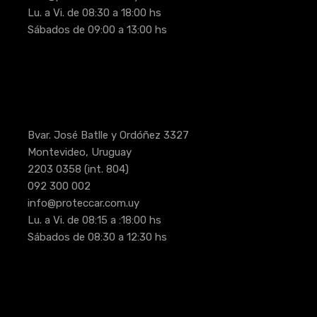
Lu. a Vi. de 08:30 a 18:00 hs
Sábados de 09:00 a 13:00 hs
Bvar. José Batlle y Ordóñez 3327
Montevideo, Uruguay
2203 0358
(int. 804)
092 300 002
info@proteccar.com.uy
Lu. a Vi. de 08:15 a :18:00 hs
Sábados de 08:30 a 12:30 hs