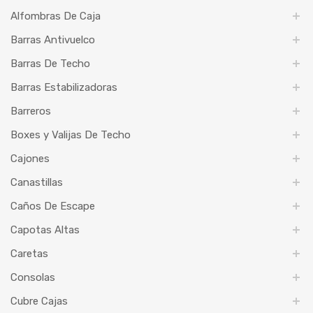
Alfombras De Caja
Barras Antivuelco
Barras De Techo
Barras Estabilizadoras
Barreros
Boxes y Valijas De Techo
Cajones
Canastillas
Caños De Escape
Capotas Altas
Caretas
Consolas
Cubre Cajas