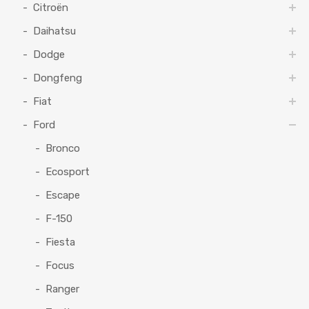
Citroën
Daihatsu
Dodge
Dongfeng
Fiat
Ford
Bronco
Ecosport
Escape
F-150
Fiesta
Focus
Ranger