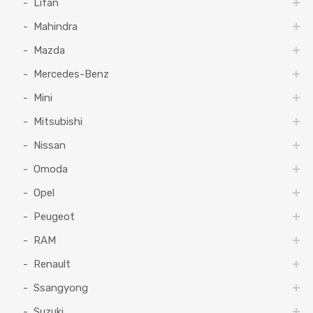
Lifan
Mahindra
Mazda
Mercedes-Benz
Mini
Mitsubishi
Nissan
Omoda
Opel
Peugeot
RAM
Renault
Ssangyong
Suzuki