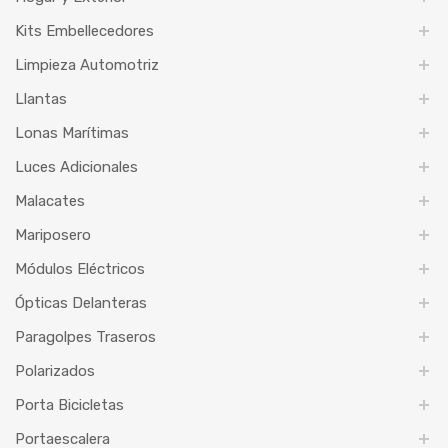
Kits Embellecedores
Limpieza Automotriz
Llantas
Lonas Marítimas
Luces Adicionales
Malacates
Mariposero
Módulos Eléctricos
Ópticas Delanteras
Paragolpes Traseros
Polarizados
Porta Bicicletas
Portaescalera