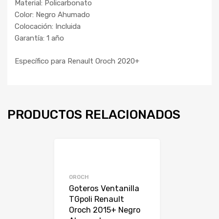
Material: Policarbonato
Color: Negro Ahumado
Colocación: Incluida
Garantía: 1 año
Específico para Renault Oroch 2020+
PRODUCTOS RELACIONADOS
OROCH
Goteros Ventanilla
TGpoli Renault
Oroch 2015+ Negro