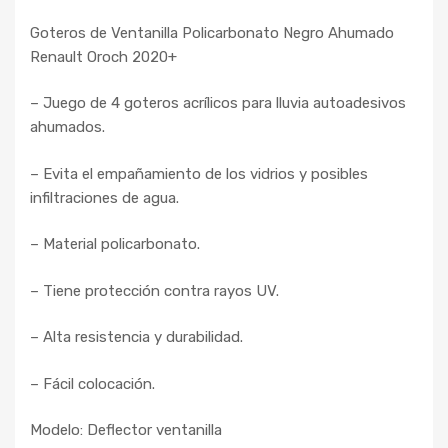
Goteros de Ventanilla Policarbonato Negro Ahumado
Renault Oroch 2020+
– Juego de 4 goteros acrílicos para lluvia autoadesivos
ahumados.
– Evita el empañamiento de los vidrios y posibles
infiltraciones de agua.
– Material policarbonato.
– Tiene protección contra rayos UV.
– Alta resistencia y durabilidad.
– Fácil colocación.
Modelo: Deflector ventanilla