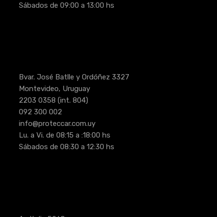
Sábados de 09:00 a 13:00 hs
Bvar. José Batlle y Ordóñez 3327
Montevideo, Uruguay
2203 0358
(int. 804)
092 300 002
info@proteccar.com.uy
Lu. a Vi. de 08:15 a :18:00 hs
Sábados de 08:30 a 12:30 hs