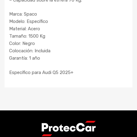
Marca: Spaco
Modelo: Específico
Material: Acero
Tamaño: 1500 Kg
Color: Negro
Colocación: Incluida
Garantía: 1 año
Específico para Audi Q5 2025+