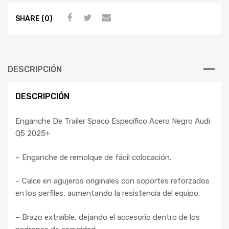
SHARE (0)
DESCRIPCIÓN
DESCRIPCIÓN
Enganche De Trailer Spaco Específico Acero Negro Audi
Q5 2025+
– Enganche de remolque de fácil colocación.
– Calce en agujeros originales con soportes reforzados
en los perfiles, aumentando la resistencia del equipo.
– Brazo extraíble, dejando el accesorio dentro de los