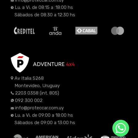
Lu. a Vi. de 08:15 a :18:00 hs
Sábados de 08:30 a 12:30 hs
Av Italia 5268
Montevideo, Uruguay
2203 0358
(int. 805)
092 300 002
info@proteccar.com.uy
Lu. a Vi. de 09:00 a 18:00 hs
Sábados de 09:00 a 13:00 hs