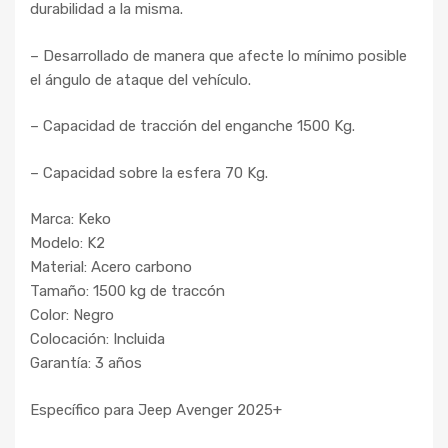
durabilidad a la misma.
– Desarrollado de manera que afecte lo mínimo posible
el ángulo de ataque del vehículo.
– Capacidad de tracción del enganche 1500 Kg.
– Capacidad sobre la esfera 70 Kg.
Marca: Keko
Modelo: K2
Material: Acero carbono
Tamaño: 1500 kg de traccón
Color: Negro
Colocación: Incluida
Garantía: 3 años
Específico para Jeep Avenger 2025+