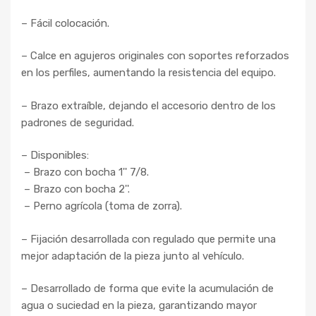
– Fácil colocación.
– Calce en agujeros originales con soportes reforzados
en los perfiles, aumentando la resistencia del equipo.
– Brazo extraíble, dejando el accesorio dentro de los
padrones de seguridad.
– Disponibles:
– Brazo con bocha 1'' 7/8.
– Brazo con bocha 2''.
– Perno agrícola (toma de zorra).
– Fijación desarrollada con regulado que permite una
mejor adaptación de la pieza junto al vehículo.
– Desarrollado de forma que evite la acumulación de
agua o suciedad en la pieza, garantizando mayor