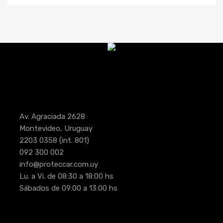
Av. Agraciada 2628
Montevideo, Uruguay
2203 0358
(int. 801)
092 300 002
info@proteccar.com.uy
Lu. a Vi. de 08:30 a 18:00 hs
Sábados de 09:00 a 13:00 hs