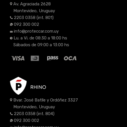
Av. Agraciada 2628
Montevideo, Uruguay
2203 0358
(int. 801)
092 300 002
info@proteccar.com.uy
Lu. a Vi. de 08:30 a 18:00 hs
Sábados de 09:00 a 13:00 hs
Bvar. José Batlle y Ordóñez 3327
Montevideo, Uruguay
2203 0358
(int. 804)
092 300 002