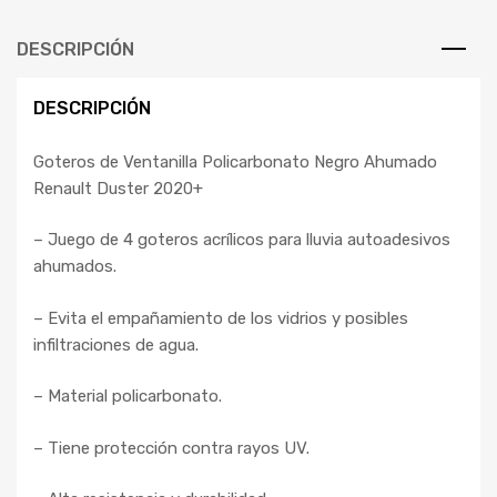
DESCRIPCIÓN
DESCRIPCIÓN
Goteros de Ventanilla Policarbonato Negro Ahumado
Renault Duster 2020+
– Juego de 4 goteros acrílicos para lluvia autoadesivos
ahumados.
– Evita el empañamiento de los vidrios y posibles
infiltraciones de agua.
– Material policarbonato.
– Tiene protección contra rayos UV.