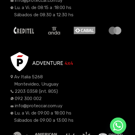
info@proteccar.com.uy
Lu. a Vi. de 08:15 a :18:00 hs
Sábados de 08:30 a 12:30 hs
Av Italia 5268
Montevideo, Uruguay
2203 0358
(int. 805)
092 300 002
info@proteccar.com.uy
Lu. a Vi. de 09:00 a 18:00 hs
Sábados de 09:00 a 13:00 hs